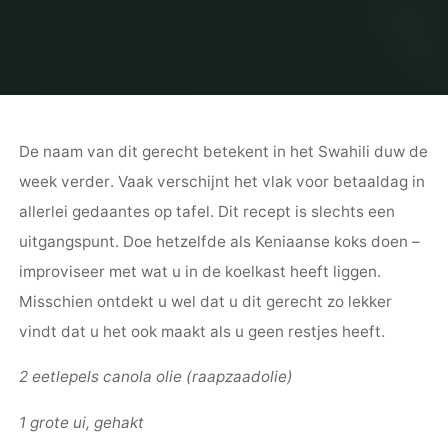
De naam van dit gerecht betekent in het Swahili duw de
week verder. Vaak verschijnt het vlak voor betaaldag in
allerlei gedaantes op tafel. Dit recept is slechts een
uitgangspunt. Doe hetzelfde als Keniaanse koks doen –
improviseer met wat u in de koelkast heeft liggen.
Misschien ontdekt u wel dat u dit gerecht zo lekker
vindt dat u het ook maakt als u geen restjes heeft.
2 eetlepels canola olie (raapzaadolie)
1 grote ui, gehakt