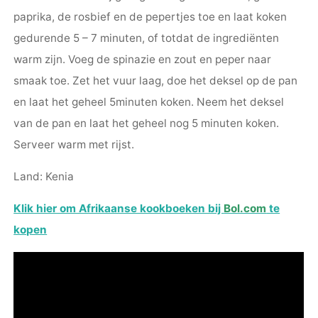
paprika, de rosbief en de pepertjes toe en laat koken
gedurende 5 – 7 minuten, of totdat de ingrediënten
warm zijn. Voeg de spinazie en zout en peper naar
smaak toe. Zet het vuur laag, doe het deksel op de pan
en laat het geheel 5minuten koken. Neem het deksel
van de pan en laat het geheel nog 5 minuten koken.
Serveer warm met rijst.
Land: Kenia
Klik hier om Afrikaanse kookboeken bij
Bol.com
te
kopen