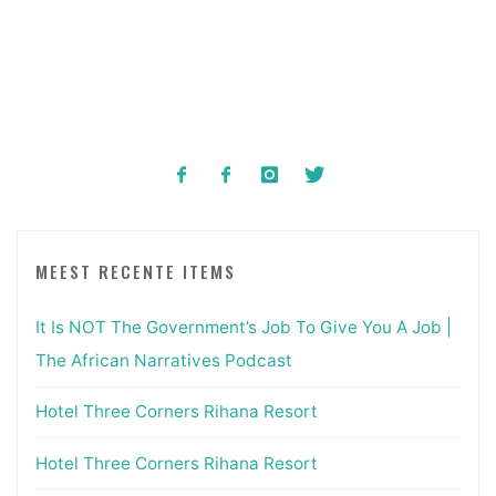
MEEST RECENTE ITEMS
It Is NOT The Government’s Job To Give You A Job |
The African Narratives Podcast
Hotel Three Corners Rihana Resort
Hotel Three Corners Rihana Resort