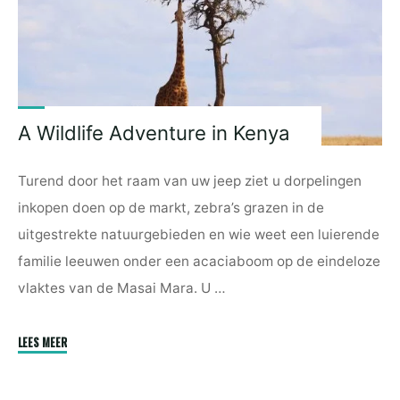
A Wildlife Adventure in Kenya
Turend door het raam van uw jeep ziet u dorpelingen
inkopen doen op de markt, zebra’s grazen in de
uitgestrekte natuurgebieden en wie weet een luierende
familie leeuwen onder een acaciaboom op de eindeloze
vlaktes van de Masai Mara. U …
"A
LEES MEER
Wildlife
Adventure