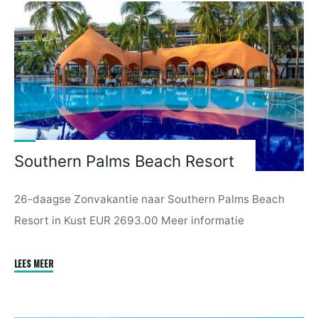
Southern Palms Beach Resort
26-daagse Zonvakantie naar Southern Palms Beach
Resort in Kust EUR 2693.00 Meer informatie
"Southern
LEES MEER
Palms
Beach
Resort"