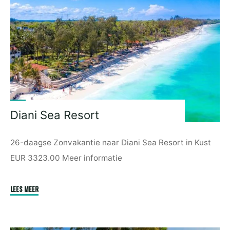
Diani Sea Resort
26-daagse Zonvakantie naar Diani Sea Resort in Kust
EUR 3323.00 Meer informatie
"Diani
LEES MEER
Sea
Resort"