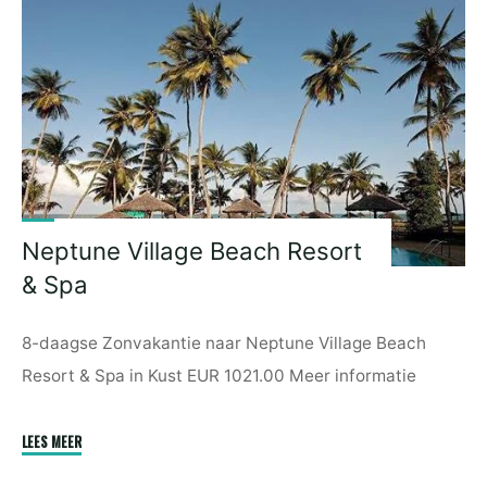
Island"
Neptune Village Beach Resort
& Spa
8-daagse Zonvakantie naar Neptune Village Beach
Resort & Spa in Kust EUR 1021.00 Meer informatie
"Neptune
LEES MEER
Village