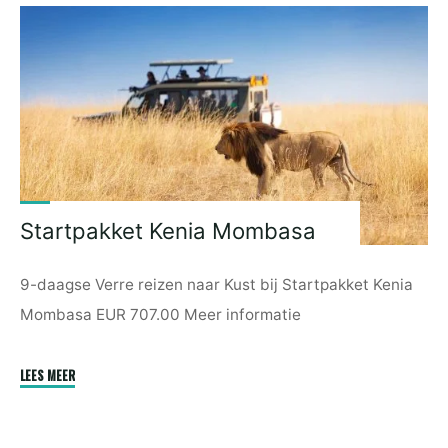
Startpakket Kenia Mombasa
9-daagse Verre reizen naar Kust bij Startpakket Kenia
Mombasa EUR 707.00 Meer informatie
"Startpakket
LEES MEER
Kenia
Mombasa"