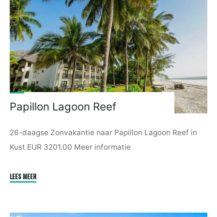
Papillon Lagoon Reef
26-daagse Zonvakantie naar Papillon Lagoon Reef in
Kust EUR 3201.00 Meer informatie
"Papillon
LEES MEER
Lagoon
Reef"