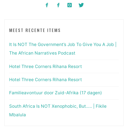
MEEST RECENTE ITEMS
It Is NOT The Government’s Job To Give You A Job |
The African Narratives Podcast
Hotel Three Corners Rihana Resort
Hotel Three Corners Rihana Resort
Familieavontuur door Zuid-Afrika (17 dagen)
South Africa Is NOT Xenophobic, But….. | Fikile
Mbalula