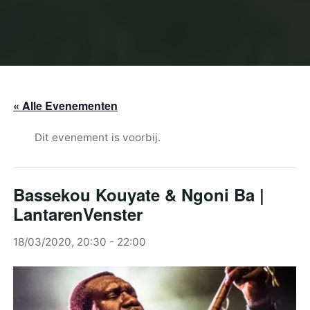
« Alle Evenementen
Dit evenement is voorbij.
Bassekou Kouyate & Ngoni Ba |
LantarenVenster
18/03/2020, 20:30
-
22:00