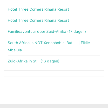
Hotel Three Corners Rihana Resort
Hotel Three Corners Rihana Resort
Familieavontuur door Zuid-Afrika (17 dagen)
South Africa Is NOT Xenophobic, But….. | Fikile
Mbalula
Zuid-Afrika in Stijl (16 dagen)