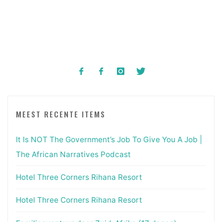
MEEST RECENTE ITEMS
It Is NOT The Government’s Job To Give You A Job |
The African Narratives Podcast
Hotel Three Corners Rihana Resort
Hotel Three Corners Rihana Resort