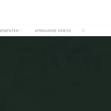
ZOEKEN
NEMENTEN
AFRIKAANSE VIDEOS