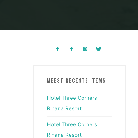
MEEST RECENTE ITEMS
Hotel Three Corners
Rihana Resort
Hotel Three Corners
Rihana Resort