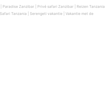
|
Paradise Zanzibar
|
Privé safari Zanzibar
|
Reizen Tanzania
Safari Tanzania
|
Serengeti vakantie
|
Vakantie met de