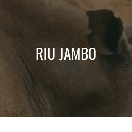
RIU JAMBO