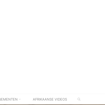
ZOEKEN
NEMENTEN
AFRIKAANSE VIDEOS