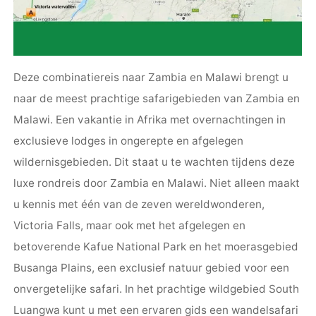
Deze combinatiereis naar Zambia en Malawi brengt u
naar de meest prachtige safarigebieden van Zambia en
Malawi. Een vakantie in Afrika met overnachtingen in
exclusieve lodges in ongerepte en afgelegen
wildernisgebieden
. Dit staat u te wachten tijdens deze
luxe rondreis door Zambia en Malawi. Niet alleen maakt
u kennis met één van de zeven wereldwonderen,
Victoria Falls, maar ook met het afgelegen en
betoverende
Kafue National Park
en het moerasgebied
Busanga Plains, een exclusief natuur gebied voor een
onvergetelijke safari. In het prachtige wildgebied South
Luangwa kunt u met een ervaren gids een
wandelsafari