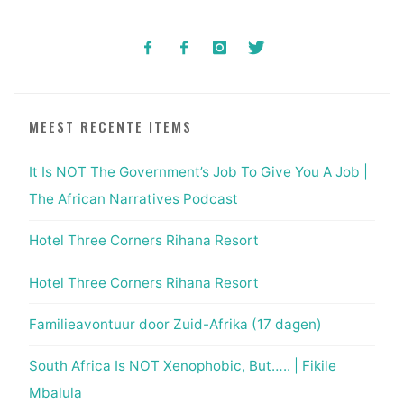
MEEST RECENTE ITEMS
It Is NOT The Government’s Job To Give You A Job |
The African Narratives Podcast
Hotel Three Corners Rihana Resort
Hotel Three Corners Rihana Resort
Familieavontuur door Zuid-Afrika (17 dagen)
South Africa Is NOT Xenophobic, But….. | Fikile
Mbalula