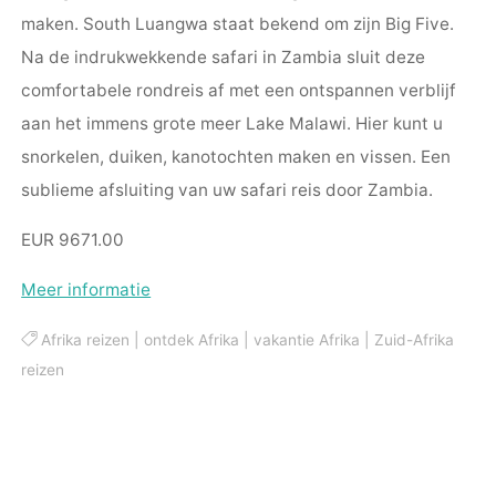
maken. South Luangwa staat bekend om zijn Big Five.
Na de indrukwekkende safari in Zambia sluit deze
comfortabele rondreis af met een ontspannen verblijf
aan het immens grote meer Lake Malawi. Hier kunt u
snorkelen, duiken, kanotochten maken en vissen
. Een
sublieme afsluiting van uw safari reis door Zambia.
EUR 9671.00
Meer informatie
Afrika reizen
|
ontdek Afrika
|
vakantie Afrika
|
Zuid-Afrika
reizen