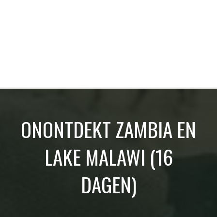
ONONTDEKT ZAMBIA EN
LAKE MALAWI (16
DAGEN)