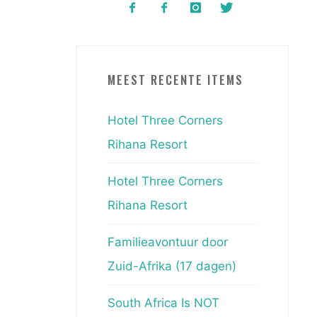
MEEST RECENTE ITEMS
Hotel Three Corners
Rihana Resort
Hotel Three Corners
Rihana Resort
Familieavontuur door
Zuid-Afrika (17 dagen)
South Africa Is NOT