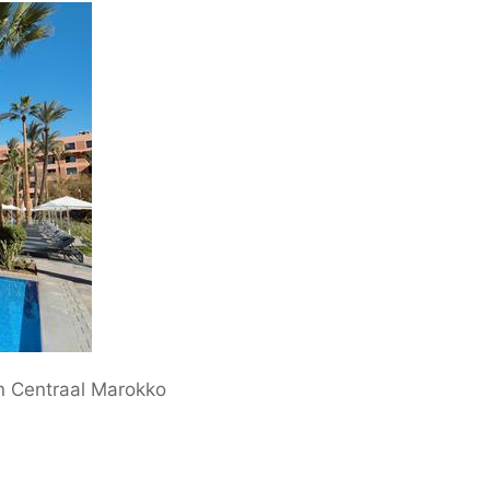
n Centraal Marokko