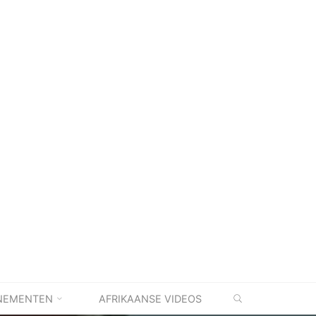
ZOEKEN
NEMENTEN
AFRIKAANSE VIDEOS