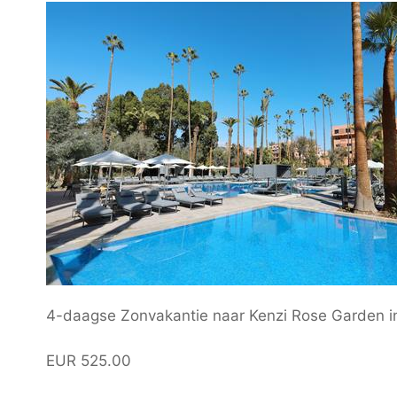
4-daagse Zonvakantie naar Kenzi Rose Garden i
EUR 525.00