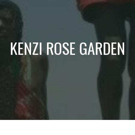
KENZI ROSE GARDEN