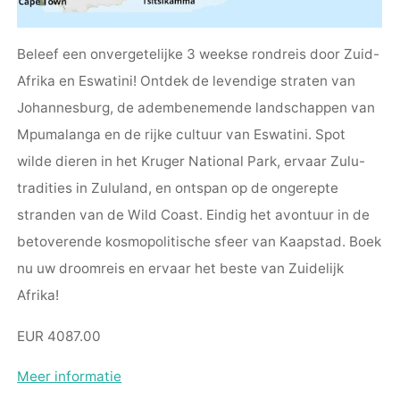
Beleef een onvergetelijke 3 weekse rondreis door Zuid-
Afrika en Eswatini! Ontdek de levendige straten van
Johannesburg, de adembenemende landschappen van
Mpumalanga en de rijke cultuur van Eswatini. Spot
wilde dieren in het Kruger National Park, ervaar Zulu-
tradities in Zululand, en ontspan op de ongerepte
stranden van de Wild Coast. Eindig het avontuur in de
betoverende kosmopolitische sfeer van Kaapstad. Boek
nu uw droomreis en ervaar het beste van Zuidelijk
Afrika!
EUR 4087.00
Meer informatie