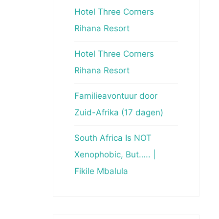
Hotel Three Corners
Rihana Resort
Hotel Three Corners
Rihana Resort
Familieavontuur door
Zuid-Afrika (17 dagen)
South Africa Is NOT
Xenophobic, But….. |
Fikile Mbalula