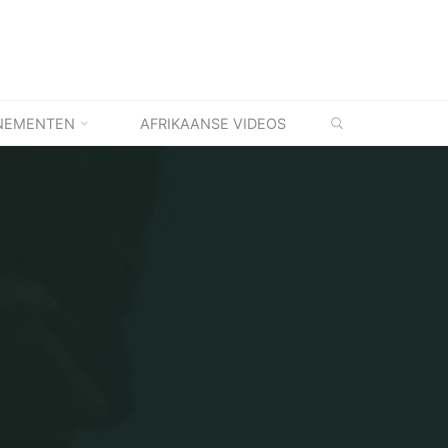
ZOEKEN
NEMENTEN
AFRIKAANSE VIDEOS