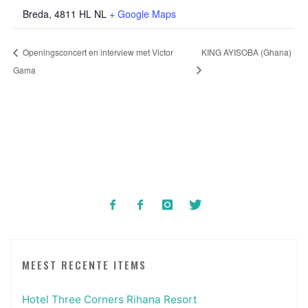
Breda
,
4811 HL
NL
+ Google Maps
Openingsconcert en interview met Victor
KING AYISOBA (Ghana)
Gama
MEEST RECENTE ITEMS
Hotel Three Corners Rihana Resort