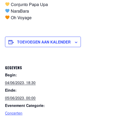
Conjunto Papa Upa
NaraBara
Oh Voyage
TOEVOEGEN AAN KALENDER
GEGEVENS
Begin:
04/06/2023, 18:30
Einde:
05/06/2023, 00:00
Evenement Categorie:
Concerten