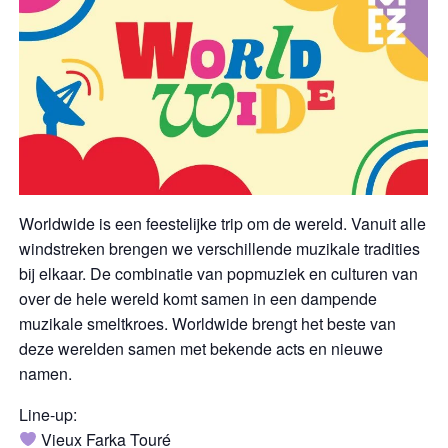
Worldwide is een feestelijke trip om de wereld. Vanuit alle
windstreken brengen we verschillende muzikale tradities
bij elkaar. De combinatie van popmuziek en culturen van
over de hele wereld komt samen in een dampende
muzikale smeltkroes. Worldwide brengt het beste van
deze werelden samen met bekende acts en nieuwe
namen.
Line-up:
Vieux Farka Touré