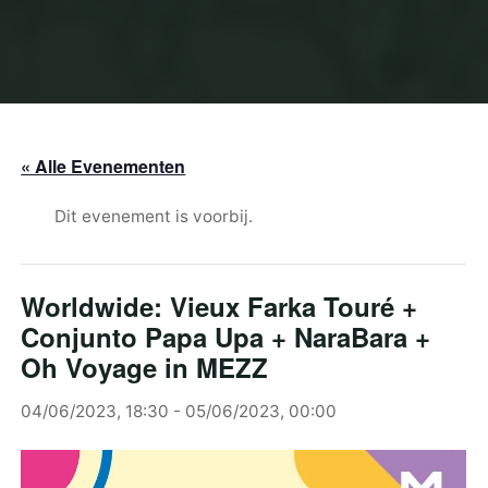
« Alle Evenementen
Dit evenement is voorbij.
Worldwide: Vieux Farka Touré +
Conjunto Papa Upa + NaraBara +
Oh Voyage in MEZZ
04/06/2023, 18:30
-
05/06/2023, 00:00