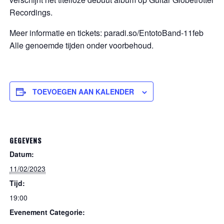
Recordings.
Meer informatie en tickets: paradi.so/EntotoBand-11feb
Alle genoemde tijden onder voorbehoud.
TOEVOEGEN AAN KALENDER
GEGEVENS
Datum:
11/02/2023
Tijd:
19:00
Evenement Categorie: