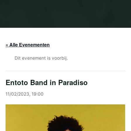
« Alle Evenementen
Dit evenement is voorbij.
Entoto Band in Paradiso
11/02/2023, 19:00