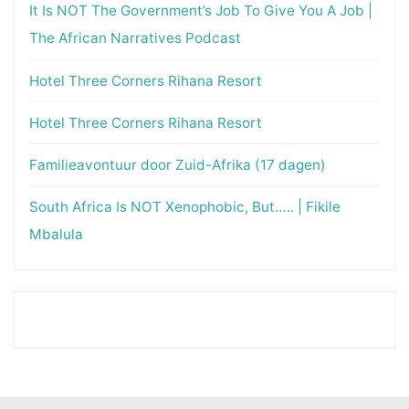
It Is NOT The Government’s Job To Give You A Job |
The African Narratives Podcast
Hotel Three Corners Rihana Resort
Hotel Three Corners Rihana Resort
Familieavontuur door Zuid-Afrika (17 dagen)
South Africa Is NOT Xenophobic, But….. | Fikile
Mbalula