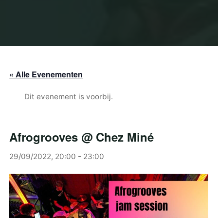
« Alle Evenementen
Dit evenement is voorbij.
Afrogrooves @ Chez Miné
29/09/2022, 20:00
-
23:00