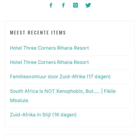
MEEST RECENTE ITEMS
Hotel Three Corners Rihana Resort
Hotel Three Corners Rihana Resort
Familieavontuur door Zuid-Afrika (17 dagen)
South Africa Is NOT Xenophobic, But….. | Fikile
Mbalula
Zuid-Afrika in Stijl (16 dagen)