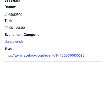
GEGEVENS
Datum:
29/09/2022
Tijd:
20:00 - 23:00
Evenement Categorie:
Dansavonden
Site:
https://www.facebook.com/events/641586090630393