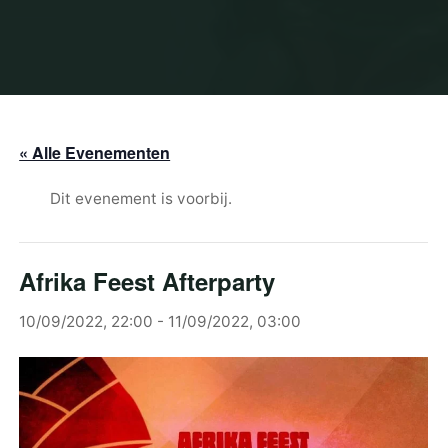
« Alle Evenementen
Dit evenement is voorbij.
Afrika Feest Afterparty
10/09/2022, 22:00
-
11/09/2022, 03:00