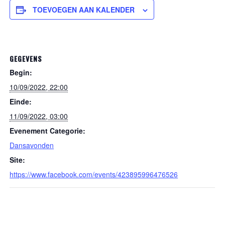
TOEVOEGEN AAN KALENDER
GEGEVENS
Begin:
10/09/2022, 22:00
Einde:
11/09/2022, 03:00
Evenement Categorie:
Dansavonden
Site:
https://www.facebook.com/events/423895996476526