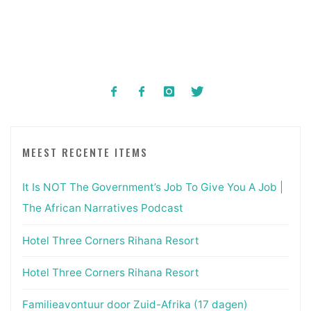
MEEST RECENTE ITEMS
It Is NOT The Government’s Job To Give You A Job |
The African Narratives Podcast
Hotel Three Corners Rihana Resort
Hotel Three Corners Rihana Resort
Familieavontuur door Zuid-Afrika (17 dagen)