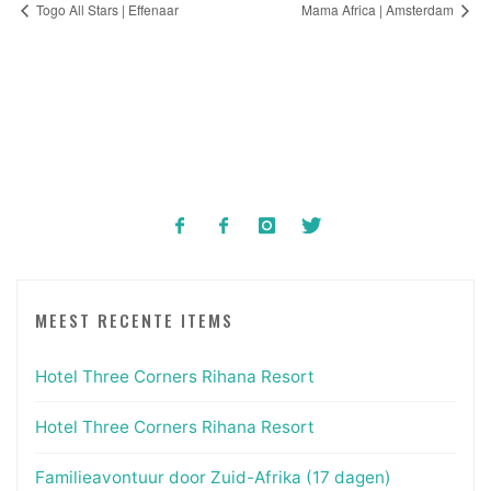
Togo All Stars | Effenaar
Mama Africa | Amsterdam
MEEST RECENTE ITEMS
Hotel Three Corners Rihana Resort
Hotel Three Corners Rihana Resort
Familieavontuur door Zuid-Afrika (17 dagen)