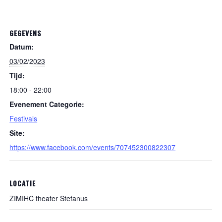
GEGEVENS
Datum:
03/02/2023
Tijd:
18:00 - 22:00
Evenement Categorie:
Festivals
Site:
https://www.facebook.com/events/707452300822307
LOCATIE
ZIMIHC theater Stefanus