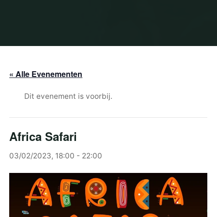
« Alle Evenementen
Dit evenement is voorbij.
Africa Safari
03/02/2023, 18:00
-
22:00