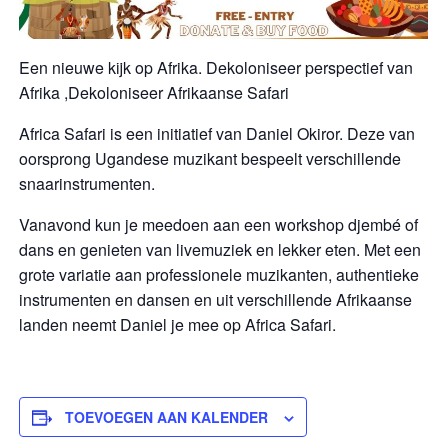
Een nieuwe kijk op Afrika. Dekoloniseer perspectief van
Afrika ,Dekoloniseer Afrikaanse Safari
Africa Safari is een initiatief van Daniel Okiror. Deze van
oorsprong Ugandese muzikant bespeelt verschillende
snaarinstrumenten.
Vanavond kun je meedoen aan een workshop djembé of
dans en genieten van livemuziek en lekker eten. Met een
grote variatie aan professionele muzikanten, authentieke
instrumenten en dansen en uit verschillende Afrikaanse
landen neemt Daniel je mee op Africa Safari.
TOEVOEGEN AAN KALENDER