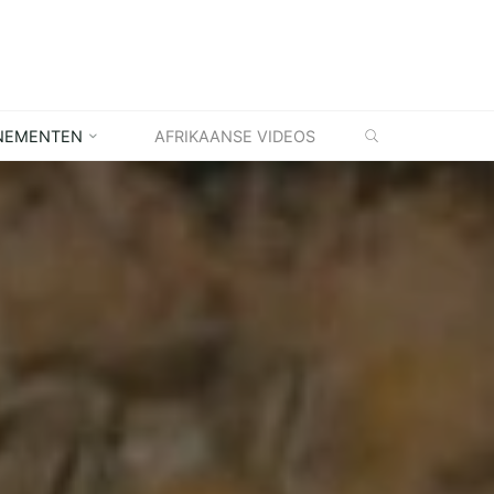
ZOEKEN
NEMENTEN
AFRIKAANSE VIDEOS