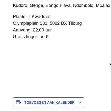
Kudoro, Genge, Bongo Flava, Ndombolo, Mbalax 
Plaats: T Kwadraat
Olympiaplein 383, 5022 DX Tilburg
Aanvang: 22.00 uur
Gratis finger food!
TOEVOEGEN AAN KALENDER