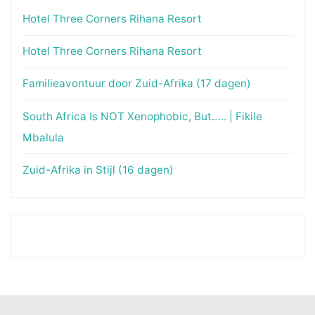
Hotel Three Corners Rihana Resort
Hotel Three Corners Rihana Resort
Familieavontuur door Zuid-Afrika (17 dagen)
South Africa Is NOT Xenophobic, But….. | Fikile
Mbalula
Zuid-Afrika in Stijl (16 dagen)