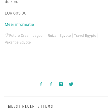
duiken.
EUR 605.00
Meer informatie
Future Dream Lagoon
|
Reizen Egypte
|
Travel Egypte
|
Vakantie Egypte
MEEST RECENTE ITEMS