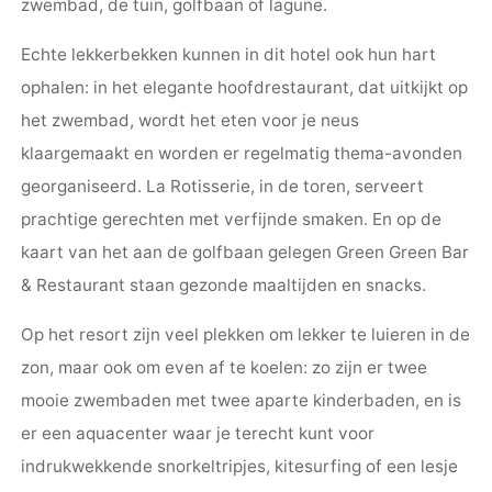
zwembad, de tuin, golfbaan of lagune.
Echte lekkerbekken kunnen in dit hotel ook hun hart
ophalen: in het elegante hoofdrestaurant, dat uitkijkt op
het zwembad, wordt het eten voor je neus
klaargemaakt en worden er regelmatig thema-avonden
georganiseerd. La Rotisserie, in de toren, serveert
prachtige gerechten met verfijnde smaken. En op de
kaart van het aan de golfbaan gelegen Green Green Bar
& Restaurant staan gezonde maaltijden en snacks.
Op het resort zijn veel plekken om lekker te luieren in de
zon, maar ook om even af te koelen: zo zijn er twee
mooie zwembaden met twee aparte kinderbaden, en is
er een aquacenter waar je terecht kunt voor
indrukwekkende snorkeltripjes, kitesurfing of een lesje