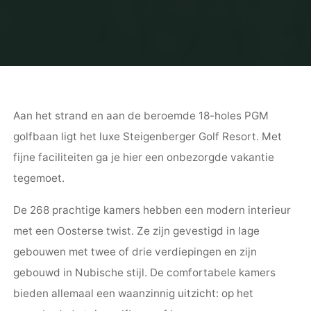
Aan het strand en aan de beroemde 18-holes PGM
golfbaan ligt het luxe Steigenberger Golf Resort. Met
fijne faciliteiten ga je hier een onbezorgde vakantie
tegemoet.
De 268 prachtige kamers hebben een modern interieur
met een Oosterse twist. Ze zijn gevestigd in lage
gebouwen met twee of drie verdiepingen en zijn
gebouwd in Nubische stijl. De comfortabele kamers
bieden allemaal een waanzinnig uitzicht: op het