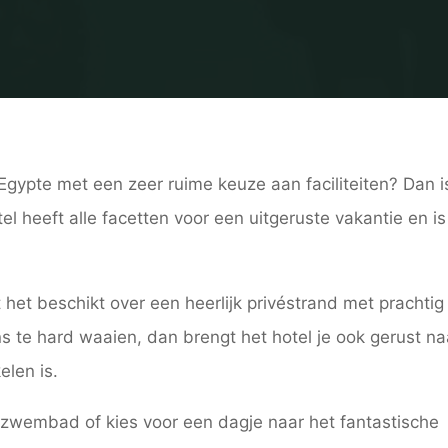
gypte met een zeer ruime keuze aan faciliteiten? Dan i
el heeft alle facetten voor een uitgeruste vakantie en is
et beschikt over een heerlijk privéstrand met prachtig
ns te hard waaien, dan brengt het hotel je ook gerust na
elen is.
 zwembad of kies voor een dagje naar het fantastische