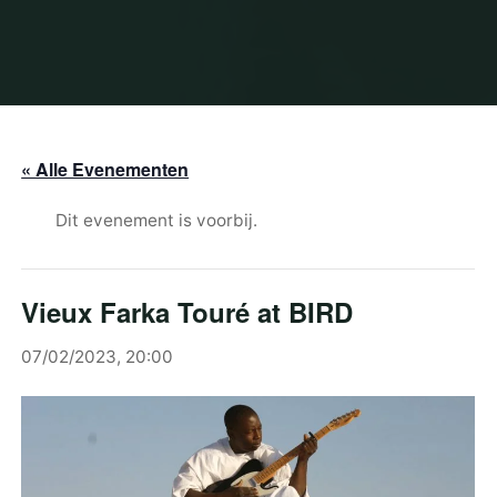
« Alle Evenementen
Dit evenement is voorbij.
Vieux Farka Touré at BIRD
07/02/2023, 20:00