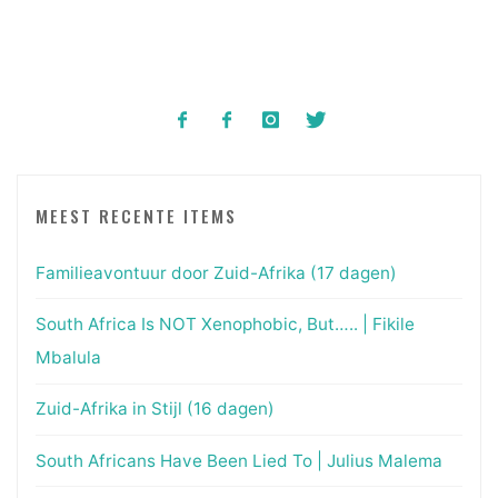
MEEST RECENTE ITEMS
Familieavontuur door Zuid-Afrika (17 dagen)
South Africa Is NOT Xenophobic, But….. | Fikile
Mbalula
Zuid-Afrika in Stijl (16 dagen)
South Africans Have Been Lied To | Julius Malema