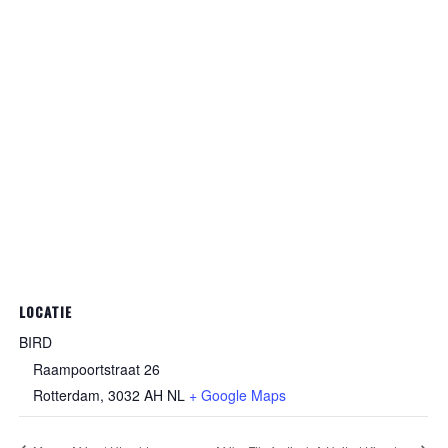
LOCATIE
BIRD
Raampoortstraat 26
Rotterdam
,
3032 AH
NL
+ Google Maps