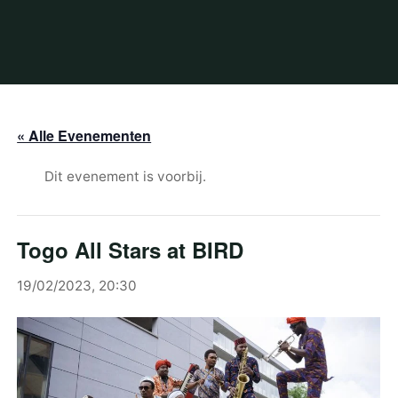
« Alle Evenementen
Dit evenement is voorbij.
Togo All Stars at BIRD
19/02/2023, 20:30