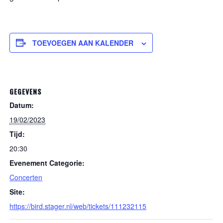
TOEVOEGEN AAN KALENDER
GEGEVENS
Datum:
19/02/2023
Tijd:
20:30
Evenement Categorie:
Concerten
Site:
https://bird.stager.nl/web/tickets/111232115