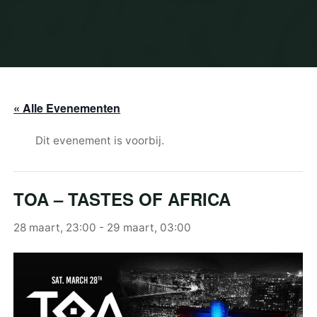
« Alle Evenementen
Dit evenement is voorbij.
TOA – TASTES OF AFRICA
28 maart, 23:00
-
29 maart, 03:00