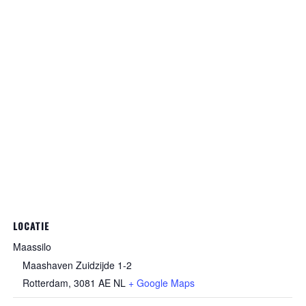
LOCATIE
Maassilo
Maashaven Zuidzijde 1-2
Rotterdam
,
3081 AE
NL
+ Google Maps