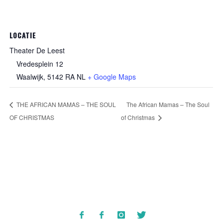
LOCATIE
Theater De Leest
Vredesplein 12
Waalwijk
,
5142 RA
NL
+ Google Maps
THE AFRICAN MAMAS – THE SOUL
The African Mamas – The Soul
OF CHRISTMAS
of Christmas