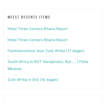
MEEST RECENTE ITEMS
Hotel Three Corners Rihana Resort
Hotel Three Corners Rihana Resort
Familieavontuur door Zuid-Afrika (17 dagen)
South Africa Is NOT Xenophobic, But….. | Fikile
Mbalula
Zuid-Afrika in Stijl (16 dagen)