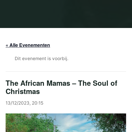
« Alle Evenementen
Dit evenement is voorbij.
The African Mamas – The Soul of
Christmas
13/12/2023, 20:15