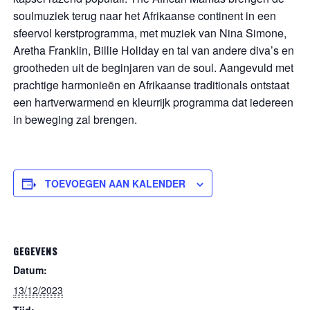
soulmuziek terug naar het Afrikaanse continent in een
sfeervol kerstprogramma, met muziek van Nina Simone,
Aretha Franklin, Billie Holiday en tal van andere diva’s en
grootheden uit de beginjaren van de soul. Aangevuld met
prachtige harmonieën en Afrikaanse traditionals ontstaat
een hartverwarmend en kleurrijk programma dat iedereen
in beweging zal brengen.
TOEVOEGEN AAN KALENDER
GEGEVENS
Datum:
13/12/2023