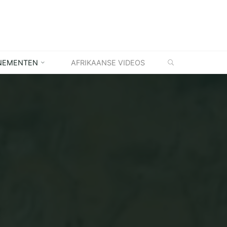
ZOEKEN
NEMENTEN
AFRIKAANSE VIDEOS