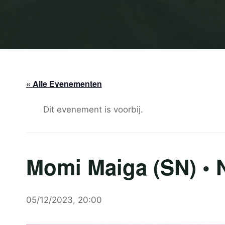
« Alle Evenementen
Dit evenement is voorbij.
Momi Maiga (SN) • 
05/12/2023, 20:00