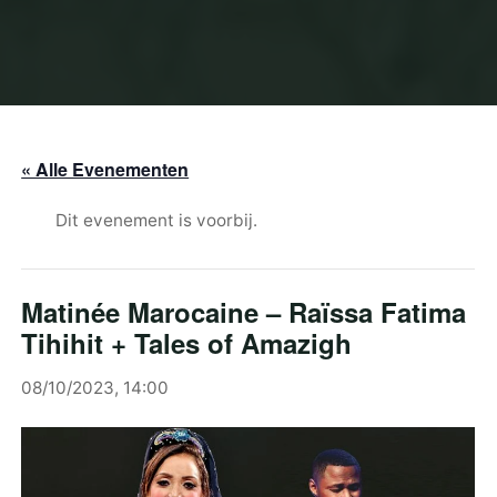
« Alle Evenementen
Dit evenement is voorbij.
Matinée Marocaine – Raïssa Fatima
Tihihit + Tales of Amazigh
08/10/2023, 14:00