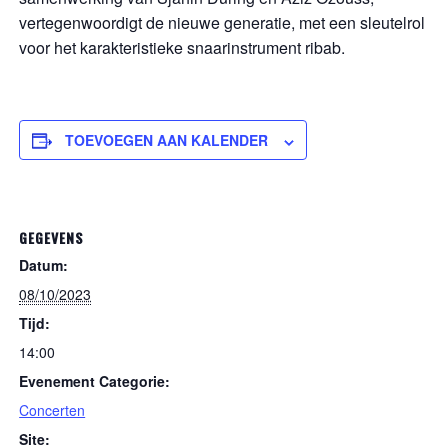
vertegenwoordigt de nieuwe generatie, met een sleutelrol
voor het karakteristieke snaarinstrument ribab.
TOEVOEGEN AAN KALENDER
GEGEVENS
Datum:
08/10/2023
Tijd:
14:00
Evenement Categorie:
Concerten
Site: