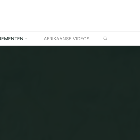
ZOEKEN
NEMENTEN
AFRIKAANSE VIDEOS