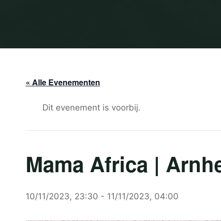
« Alle Evenementen
Dit evenement is voorbij.
Mama Africa | Arn
10/11/2023, 23:30
-
11/11/2023, 04:00