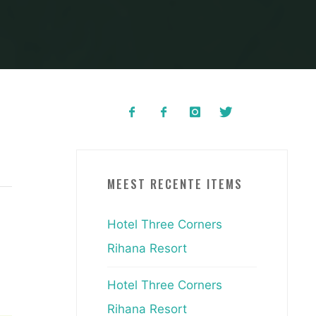
MEEST RECENTE ITEMS
Hotel Three Corners
Rihana Resort
Hotel Three Corners
Rihana Resort