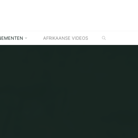
ZOEKEN
NEMENTEN
AFRIKAANSE VIDEOS