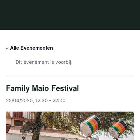
« Alle Evenementen
Dit evenement is voorbij.
Family Maio Festival
25/04/2020, 12:30
-
22:00