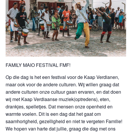
FAMILY MAIO FESTIVAL FMF!
Op die dag is het een festival voor de Kaap Verdianen,
maar ook voor de andere culturen. Wij willen graag dat
andere culturen onze cultuur gaan ervaren, en dat doen
wij met Kaap Verdiaanse muziek(optredens), eten,
drankjes, spelletjes. Dat mensen onze openheid en
warmte voelen. Dit is een dag dat het gaat om
saamhorigheid, gezelligheid en niet te vergeten Familie!
We hopen van harte dat jullie, graag die dag met ons