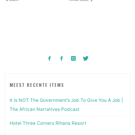
MEEST RECENTE ITEMS
It Is NOT The Government’s Job To Give You A Job |
The African Narratives Podcast
Hotel Three Corners Rihana Resort