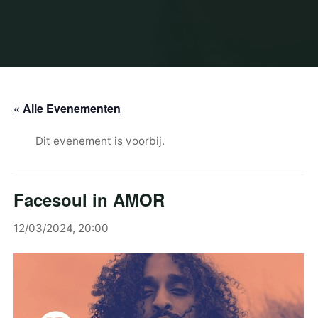
« Alle Evenementen
Dit evenement is voorbij.
Facesoul in AMOR
12/03/2024, 20:00