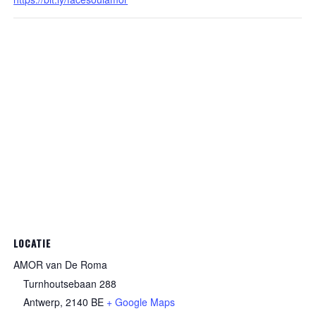
LOCATIE
AMOR van De Roma
Turnhoutsebaan 288
Antwerp
,
2140
BE
+ Google Maps