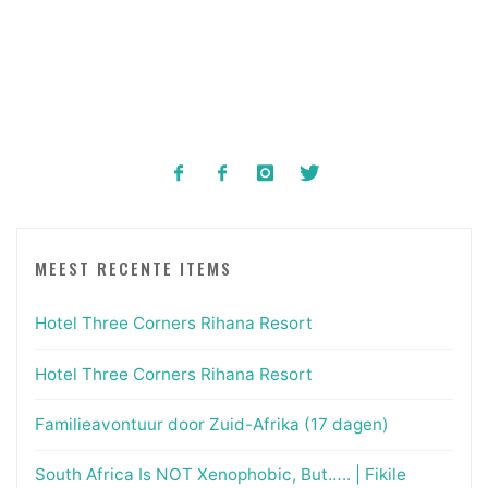
MEEST RECENTE ITEMS
Hotel Three Corners Rihana Resort
Hotel Three Corners Rihana Resort
Familieavontuur door Zuid-Afrika (17 dagen)
South Africa Is NOT Xenophobic, But….. | Fikile