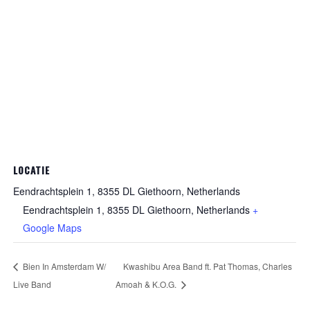
LOCATIE
Eendrachtsplein 1, 8355 DL Giethoorn, Netherlands
Eendrachtsplein 1, 8355 DL Giethoorn, Netherlands
+
Google Maps
Bien In Amsterdam W/
Kwashibu Area Band ft. Pat Thomas, Charles
Live Band
Amoah & K.O.G.