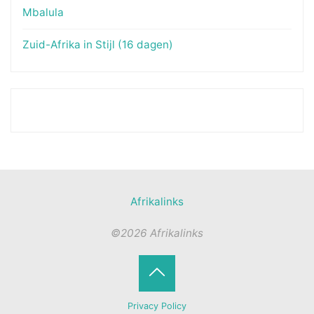
Mbalula
Zuid-Afrika in Stijl (16 dagen)
Afrikalinks
©2026 Afrikalinks
Terug
Privacy Policy