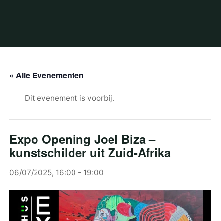
« Alle Evenementen
Dit evenement is voorbij.
Expo Opening Joel Biza –
kunstschilder uit Zuid-Afrika
06/07/2025, 16:00
-
19:00