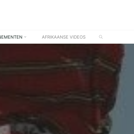
ZOEKEN
NEMENTEN
AFRIKAANSE VIDEOS