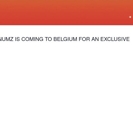
UMZ IS COMING TO BELGIUM FOR AN EXCLUSIVE