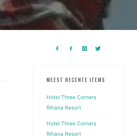
MEEST RECENTE ITEMS
Hotel Three Corners
Rihana Resort
Hotel Three Corners
Rihana Resort