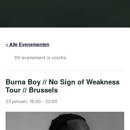
« Alle Evenementen
Dit evenement is voorbij.
Burna Boy // No Sign of Weakness
Tour // Brussels
23 januari, 19:00
-
22:00