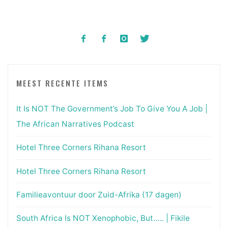
MEEST RECENTE ITEMS
It Is NOT The Government’s Job To Give You A Job |
The African Narratives Podcast
Hotel Three Corners Rihana Resort
Hotel Three Corners Rihana Resort
Familieavontuur door Zuid-Afrika (17 dagen)
South Africa Is NOT Xenophobic, But….. | Fikile