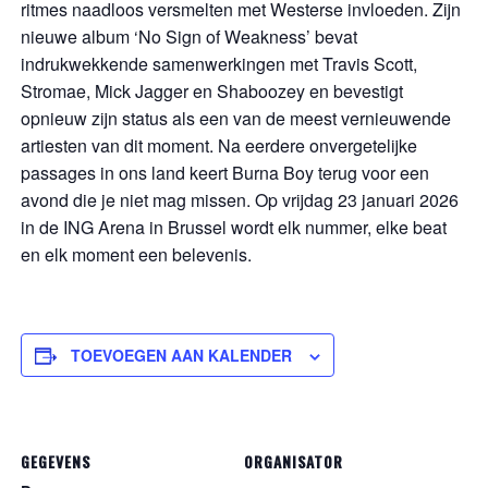
ritmes naadloos versmelten met Westerse invloeden. Zijn
nieuwe album ‘No Sign of Weakness’ bevat
indrukwekkende samenwerkingen met Travis Scott,
Stromae, Mick Jagger en Shaboozey en bevestigt
opnieuw zijn status als een van de meest vernieuwende
artiesten van dit moment. Na eerdere onvergetelijke
passages in ons land keert Burna Boy terug voor een
avond die je niet mag missen. Op vrijdag 23 januari 2026
in de ING Arena in Brussel wordt elk nummer, elke beat
en elk moment een belevenis.
TOEVOEGEN AAN KALENDER
GEGEVENS
ORGANISATOR