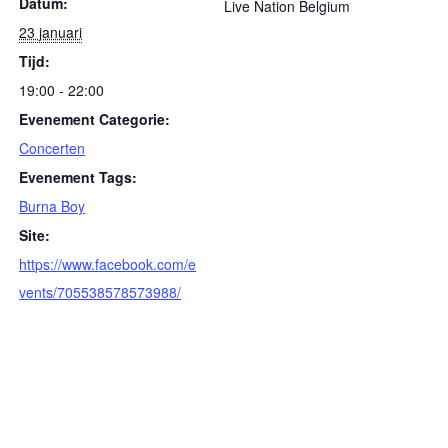
Datum:
Live Nation Belgium
23 januari
Tijd:
19:00 - 22:00
Evenement Categorie:
Concerten
Evenement Tags:
Burna Boy
Site:
https://www.facebook.com/e
vents/705538578573988/