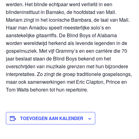
werden. Het blinde echtpaar werd verliefd in een
blindeninstituut in Bamako, de hoofdstad van Mali.
Mariam zingt in het iconische Bambara, de taal van Mali.
Haar man Amadou speelt meesterlijke solo’s en
aanstekelijke gitaarriffs. De Blind Boys of Alabama
worden wereldwijd herkend als levende legenden in de
gospelmuziek. Met vijf Grammy’s en een carrière die 70
jaar beslaat staan de Blind Boys bekend om het
overschrijden van muzikale grenzen met hun bijzondere
interpretaties. Zo zingt de groep traditionele gospelsongs,
maar ook samenwerkingen met Eric Clapton, Prince en
Tom Waits behoren tot hun repertoire.
TOEVOEGEN AAN KALENDER