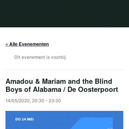
« Alle Evenementen
Dit evenement is voorbij.
Amadou & Mariam and the Blind
Boys of Alabama / De Oosterpoort
14/05/2020, 20:30
-
23:30