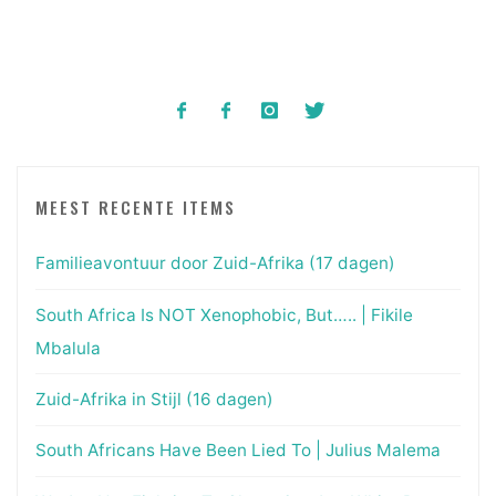
MEEST RECENTE ITEMS
Familieavontuur door Zuid-Afrika (17 dagen)
South Africa Is NOT Xenophobic, But….. | Fikile
Mbalula
Zuid-Afrika in Stijl (16 dagen)
South Africans Have Been Lied To | Julius Malema