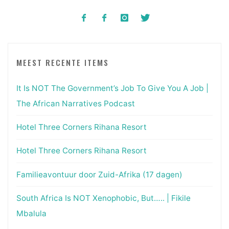
MEEST RECENTE ITEMS
It Is NOT The Government’s Job To Give You A Job |
The African Narratives Podcast
Hotel Three Corners Rihana Resort
Hotel Three Corners Rihana Resort
Familieavontuur door Zuid-Afrika (17 dagen)
South Africa Is NOT Xenophobic, But….. | Fikile
Mbalula