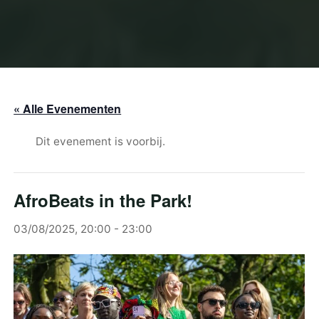
« Alle Evenementen
Dit evenement is voorbij.
AfroBeats in the Park!
03/08/2025, 20:00
-
23:00