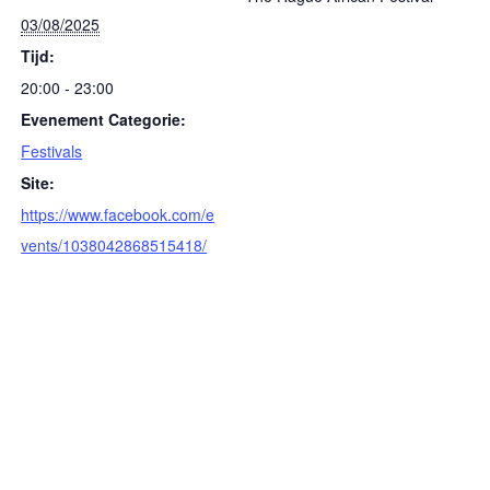
03/08/2025
Tijd:
20:00 - 23:00
Evenement Categorie:
Festivals
Site:
https://www.facebook.com/e
vents/1038042868515418/