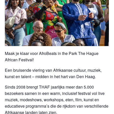
Maak je klaar voor AfroBeats in the Park The Hague
African Festival!
Een bruisende viering van Afrikaanse cultuur, muziek,
kunst en talent – midden in het hart van Den Haag.
Sinds 2008 brengt THAF jaarlijks meer dan 5.000
bezoekers samen in een warm, inclusief festival vol live
muziek, modeshows, workshops, eten, film, kunst en
educatieve programma’s die de rijkdom van verschillende
Afrikaanse landen laten zien.