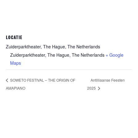
LOCATIE
Zuiderparktheater, The Hague, The Netherlands
Zuiderparktheater, The Hague, The Netherlands
+ Google
Maps
SOWETO FESTIVAL – THE ORIGIN OF
Antilliaanse Feesten
AMAPIANO
2025