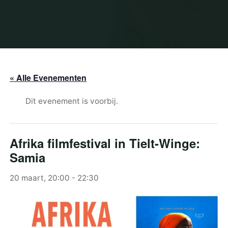
« Alle Evenementen
Dit evenement is voorbij.
Afrika filmfestival in Tielt-Winge:
Samia
20 maart, 20:00
-
22:30