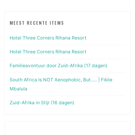
MEEST RECENTE ITEMS
Hotel Three Corners Rihana Resort
Hotel Three Corners Rihana Resort
Familieavontuur door Zuid-Afrika (17 dagen)
South Africa Is NOT Xenophobic, But….. | Fikile
Mbalula
Zuid-Afrika in Stijl (16 dagen)