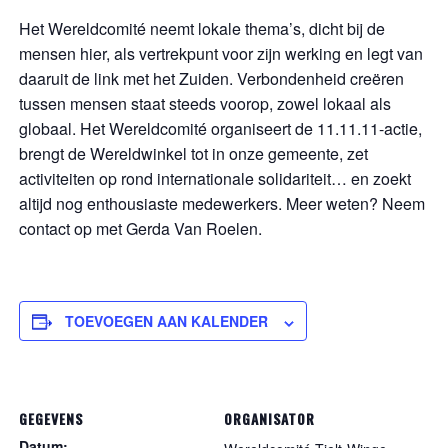
Het Wereldcomité neemt lokale thema’s, dicht bij de
mensen hier, als vertrekpunt voor zijn werking en legt van
daaruit de link met het Zuiden. Verbondenheid creëren
tussen mensen staat steeds voorop, zowel lokaal als
globaal. Het Wereldcomité organiseert de 11.11.11-actie,
brengt de Wereldwinkel tot in onze gemeente, zet
activiteiten op rond internationale solidariteit… en zoekt
altijd nog enthousiaste medewerkers. Meer weten? Neem
contact op met Gerda Van Roelen.
TOEVOEGEN AAN KALENDER
GEGEVENS
ORGANISATOR
Datum: