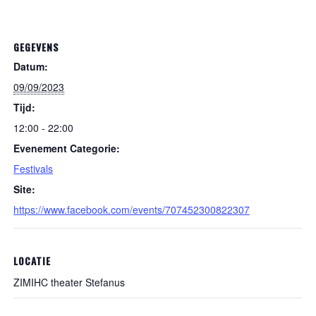
GEGEVENS
Datum:
09/09/2023
Tijd:
12:00 - 22:00
Evenement Categorie:
Festivals
Site:
https://www.facebook.com/events/707452300822307
LOCATIE
ZIMIHC theater Stefanus