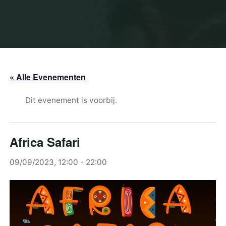
« Alle Evenementen
Dit evenement is voorbij.
Africa Safari
09/09/2023, 12:00
-
22:00