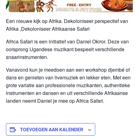
Een nieuwe kijk op Afrika. Dekoloniseer perspectief van
Afrika ,Dekoloniseer Afrikaanse Safari
Africa Safari is een initiatief van Daniel Okiror. Deze van
oorsprong Ugandese muzikant bespeelt verschillende
snaarinstrumenten.
Vanavond kun je meedoen aan een workshop djembé of
dans en genieten van livemuziek en lekker eten. Met een
grote variatie aan professionele muzikanten, authentieke
instrumenten en dansen en uit verschillende Afrikaanse
landen neemt Daniel je mee op Africa Safari.
TOEVOEGEN AAN KALENDER