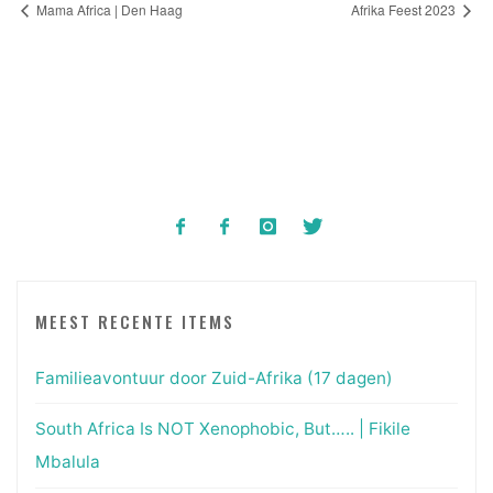
Mama Africa | Den Haag
Afrika Feest 2023
MEEST RECENTE ITEMS
Familieavontuur door Zuid-Afrika (17 dagen)
South Africa Is NOT Xenophobic, But….. | Fikile
Mbalula