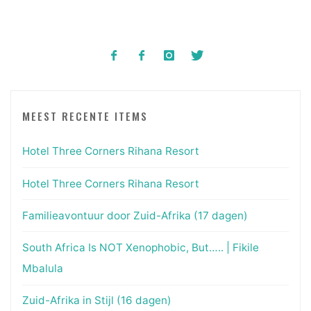
MEEST RECENTE ITEMS
Hotel Three Corners Rihana Resort
Hotel Three Corners Rihana Resort
Familieavontuur door Zuid-Afrika (17 dagen)
South Africa Is NOT Xenophobic, But….. | Fikile
Mbalula
Zuid-Afrika in Stijl (16 dagen)