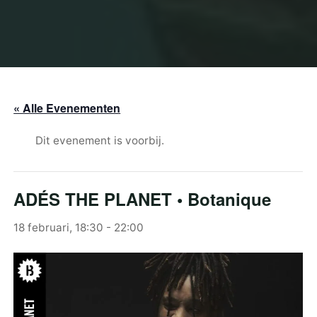
« Alle Evenementen
Dit evenement is voorbij.
ADÉS THE PLANET • Botanique
18 februari, 18:30
-
22:00