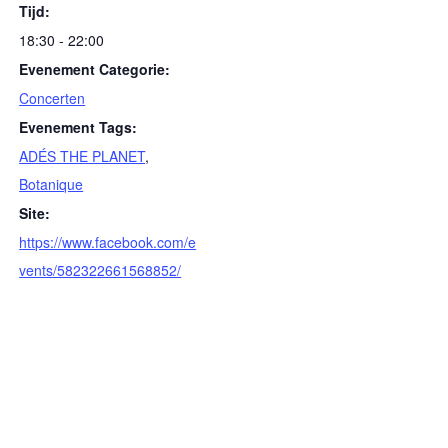
Tijd:
18:30 - 22:00
Evenement Categorie:
Concerten
Evenement Tags:
ADÉS THE PLANET
,
Botanique
Site:
https://www.facebook.com/e
vents/582322661568852/