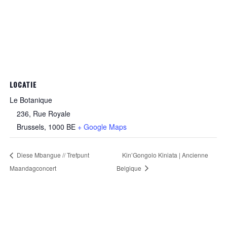
LOCATIE
Le Botanique
236, Rue Royale
Brussels
,
1000
BE
+ Google Maps
Diese Mbangue // Trefpunt
Kin’Gongolo Kiniata | Ancienne
Maandagconcert
Belgique