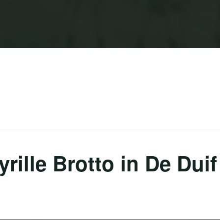
rille Brotto in De Duif