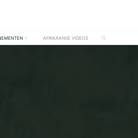
ZOEKEN
NEMENTEN
AFRIKAANSE VIDEOS