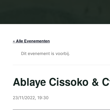
« Alle Evenementen
Dit evenement is voorbij.
Ablaye Cissoko & Cy
23/11/2022, 19:30