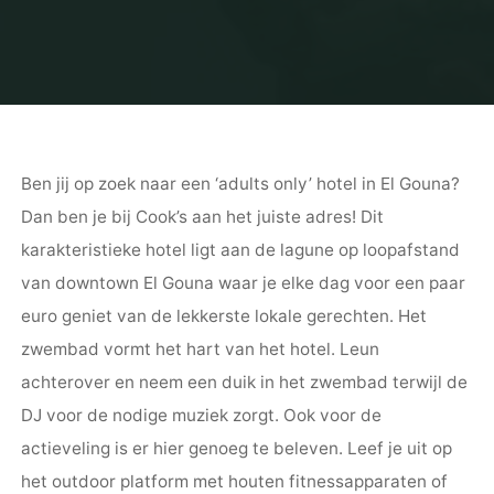
Ben jij op zoek naar een ‘adults only’ hotel in El Gouna?
Dan ben je bij Cook’s aan het juiste adres! Dit
karakteristieke hotel ligt aan de lagune op loopafstand
van downtown El Gouna waar je elke dag voor een paar
euro geniet van de lekkerste lokale gerechten. Het
zwembad vormt het hart van het hotel. Leun
achterover en neem een duik in het zwembad terwijl de
DJ voor de nodige muziek zorgt. Ook voor de
actieveling is er hier genoeg te beleven. Leef je uit op
het outdoor platform met houten fitnessapparaten of