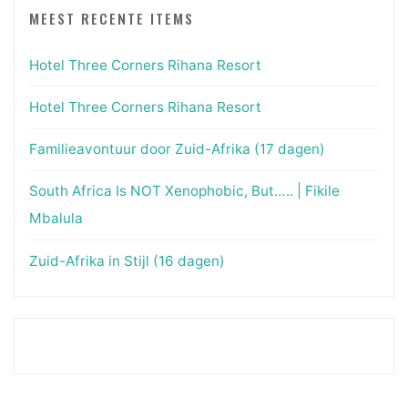
MEEST RECENTE ITEMS
Hotel Three Corners Rihana Resort
Hotel Three Corners Rihana Resort
Familieavontuur door Zuid-Afrika (17 dagen)
South Africa Is NOT Xenophobic, But….. | Fikile
Mbalula
Zuid-Afrika in Stijl (16 dagen)