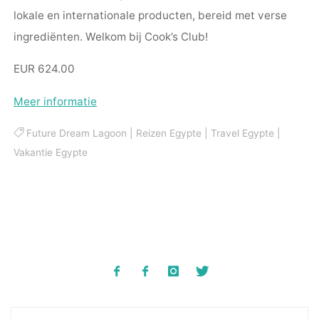
lokale en internationale producten, bereid met verse
ingrediënten. Welkom bij Cook’s Club!
EUR 624.00
Meer informatie
Future Dream Lagoon
|
Reizen Egypte
|
Travel Egypte
|
Vakantie Egypte