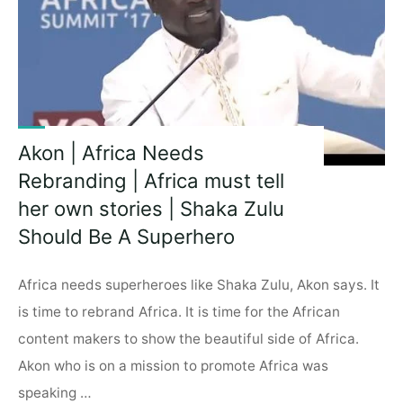
Akon | Africa Needs
Rebranding | Africa must tell
her own stories | Shaka Zulu
Should Be A Superhero
Africa needs superheroes like Shaka Zulu, Akon says. It
is time to rebrand Africa. It is time for the African
content makers to show the beautiful side of Africa.
Akon who is on a mission to promote Africa was
speaking …