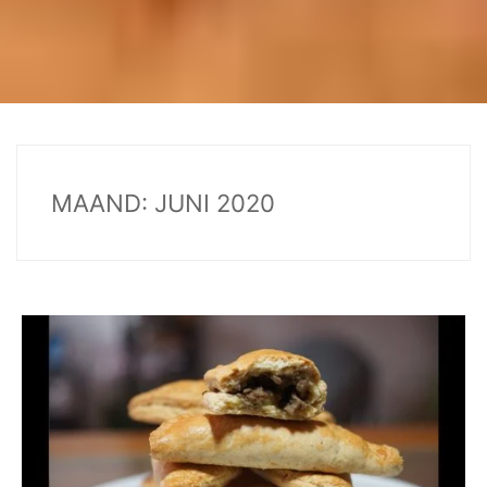
MAAND:
JUNI 2020