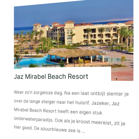
Jaz Mirabel Beach Resort
Weer zo’n zorgeloze dag. Na een laat ontbijt slenter je
over de lange steiger naar het huisrif. Jazeker, Jaz
Mirabel Beach Resort heeft een eigen stuk
onderwaterparadijs. Ook als je kroost meereist, zit je
hier goed. De azuurblauwe zee is …